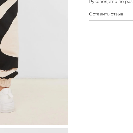
Руководство по ра
Оставить отзыв