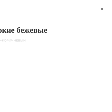
0
кие бежевые
ВО-КОРИЧНЕВЫЙ