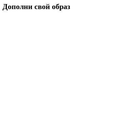
Дополни свой образ