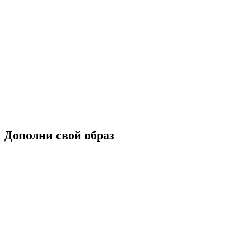
Дополни свой образ