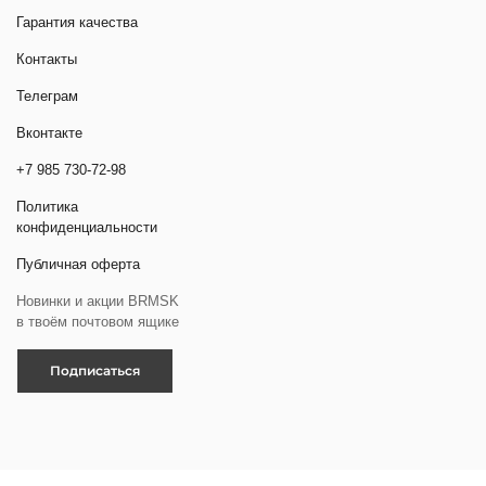
Гарантия качества
Контакты
Телеграм
Вконтакте
+7 985 730-72-98
Политика
конфиденциальности
Публичная оферта
Новинки и акции BRMSK
в твоём почтовом ящике
Подписаться
Быстрый вход с помощью СМС