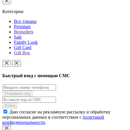
Категории
Все товары
Premium
Bestsellers
Sale
Family Look
Gift Card
Gift Box
Быстрый вход с помощью СМС
Даю согласие на рекламную рассылку и обработку
персональных данных в соответствии с
политикой
конфиденциальности
.