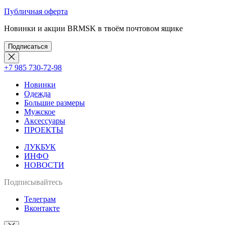
Публичная оферта
Новинки и акции BRMSK в твоём почтовом ящике
Подписаться
+7 985 730-72-98
Новинки
Одежда
Большие размеры
Мужское
Аксессуары
ПРОЕКТЫ
ЛУКБУК
ИНФО
НОВОСТИ
Подписывайтесь
Телеграм
Вконтакте