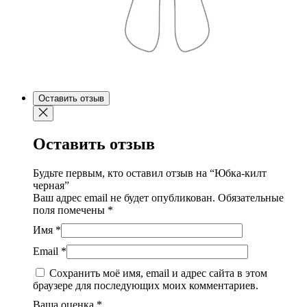
Оставить отзыв
Оставить отзыв
Будьте первым, кто оставил отзыв на “Юбка-килт
черная”
Ваш адрес email не будет опубликован.
Обязательные
поля помечены
*
Имя
*
Email
*
Сохранить моё имя, email и адрес сайта в этом
браузере для последующих моих комментариев.
Ваша оценка
*