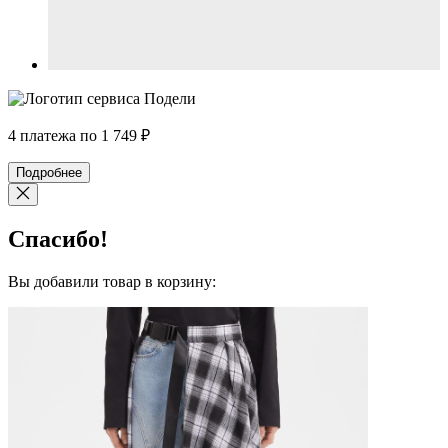
4 платежа по
1 749
₽
Подробнее
Спасибо!
Вы добавили товар в корзину: