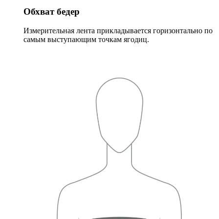
Обхват бедер
Измерительная лента прикладывается горизонтально по
самым выступающим точкам ягодиц.