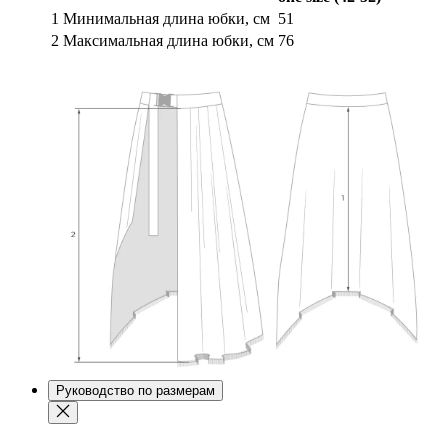
1
Минимальная длина юбки, см
51
2
Максимальная длина юбки, см
76
Руководство по размерам