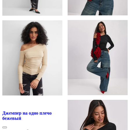
Джемпер на одно плечо
бежевый