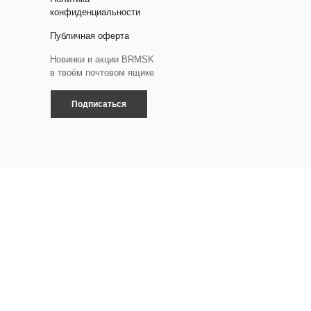
конфиденциальности
Публичная оферта
Новинки и акции BRMSK
в твоём почтовом ящике
Подписаться