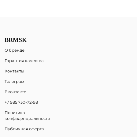
BRMSK
О бренде
Гарантия качества
Контакты
Телеграм
Вконтакте
+7 985 730-72-98
Политика
конфиденциальности
Публичная оферта