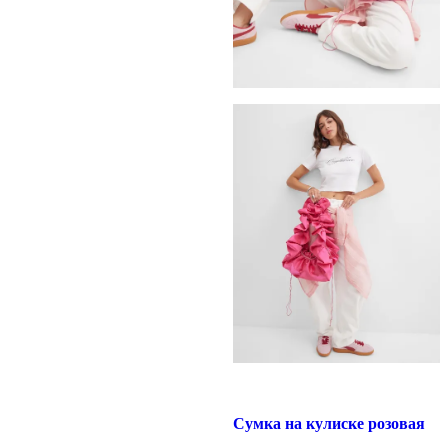
Сумка на кулиске розовая