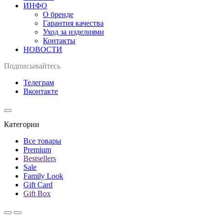
ИНФО
О бренде
Гарантия качества
Уход за изделиями
Контакты
НОВОСТИ
Подписывайтесь
Телеграм
Вконтакте
Категории
Все товары
Premium
Bestsellers
Sale
Family Look
Gift Card
Gift Box