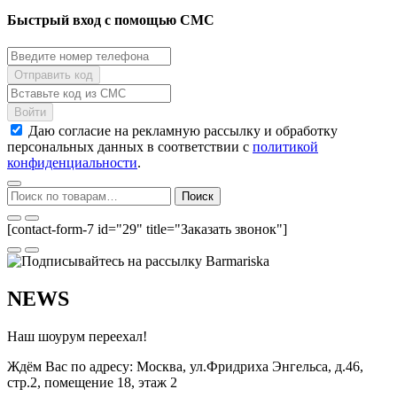
Быстрый вход с помощью СМС
Даю согласие на рекламную рассылку и обработку
персональных данных в соответствии с
политикой
конфиденциальности
.
Искать:
Поиск
[contact-form-7 id="29" title="Заказать звонок"]
NEWS
Наш шоурум переехал!
Ждём Вас по адресу: Москва, ул.Фридриха Энгельса, д.46,
стр.2, помещение 18, этаж 2