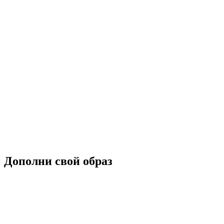
Дополни свой образ