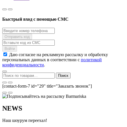
Быстрый вход с помощью СМС
Даю согласие на рекламную рассылку и обработку
персональных данных в соответствии с
политикой
конфиденциальности
.
Искать:
Поиск
[contact-form-7 id="29" title="Заказать звонок"]
NEWS
Наш шоурум переехал!