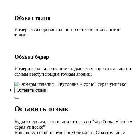
Обхват талии
Измеряется горизонтально по естественной линии
талии.
Обхват бедер
Измерительная лента прикладывается горизонтально по
самым выступающим точкам ягодиц.
Оставить отзыв
Оставить отзыв
Будьте первым, кто оставил отзыв на “Футболка «Iconic»
серая унисекс”
Ваш адрес email не будет опубликован.
Обязательные