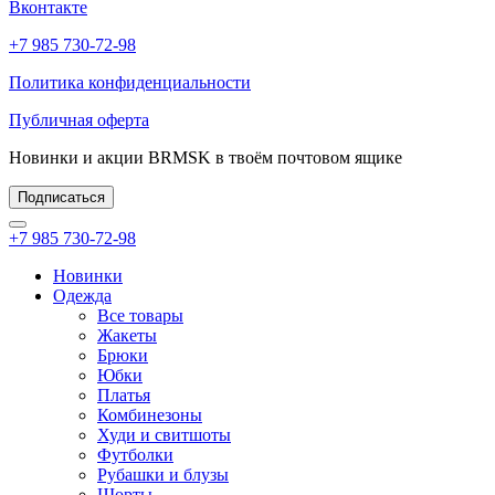
Вконтакте
+7 985 730-72-98
Политика конфиденциальности
Публичная оферта
Новинки и акции BRMSK в твоём почтовом ящике
Подписаться
+7 985 730-72-98
Новинки
Одежда
Все товары
Жакеты
Брюки
Юбки
Платья
Комбинезоны
Худи и свитшоты
Футболки
Рубашки и блузы
Шорты