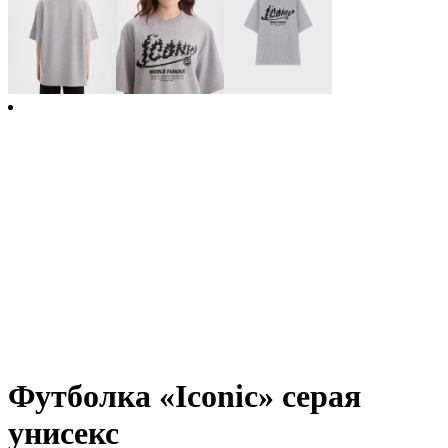
Футболка «Iconic» серая
унисекс