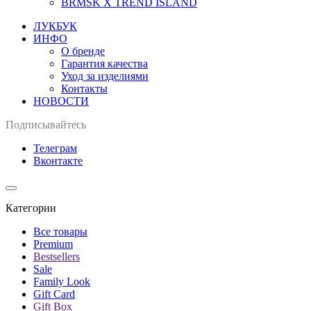
BRMSK X TREND ISLAND
ЛУКБУК
ИНФО
О бренде
Гарантия качества
Уход за изделиями
Контакты
НОВОСТИ
Подписывайтесь
Телеграм
Вконтакте
Категории
Все товары
Premium
Bestsellers
Sale
Family Look
Gift Card
Gift Box