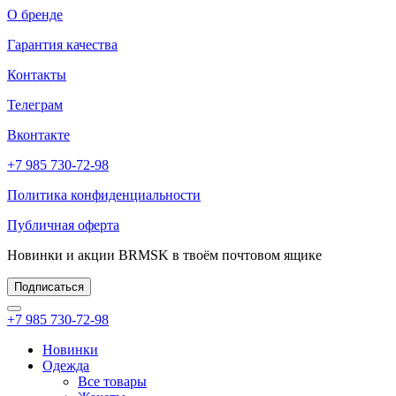
О бренде
Гарантия качества
Контакты
Телеграм
Вконтакте
+7 985 730-72-98
Политика конфиденциальности
Публичная оферта
Новинки и акции BRMSK в твоём почтовом ящике
Подписаться
+7 985 730-72-98
Новинки
Одежда
Все товары