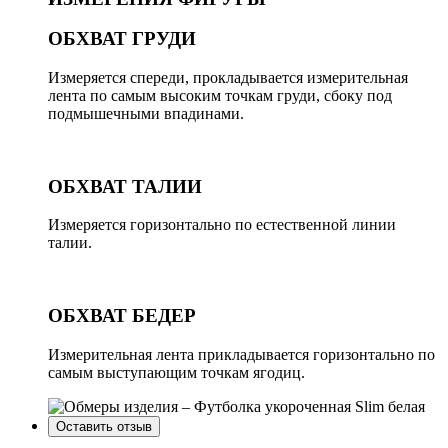
ОБХВАТ ГРУДИ
Измеряется спереди, прокладывается измерительная
лента по самым высоким точкам груди, сбоку под
подмышечными впадинами.
ОБХВАТ ТАЛИИ
Измеряется горизонтально по естественной линии
талии.
ОБХВАТ БЕДЕР
Измерительная лента прикладывается горизонтально по
самым выступающим точкам ягодиц.
Оставить отзыв