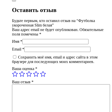
Оставить отзыв
Будьте первым, кто оставил отзыв на “Футболка
укороченная Slim белая”
Ваш адрес email не будет опубликован.
Обязательные
поля помечены
*
Имя
*
Email
*
Сохранить моё имя, email и адрес сайта в этом
браузере для последующих моих комментариев.
Ваша оценка
*
Ваш отзыв
*