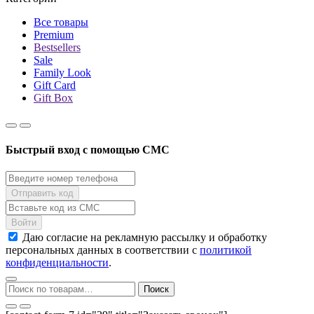
Все товары
Premium
Bestsellers
Sale
Family Look
Gift Card
Gift Box
Быстрый вход с помощью СМС
Даю согласие на рекламную рассылку и обработку
персональных данных в соответствии с
политикой
конфиденциальности
.
Искать:
Поиск