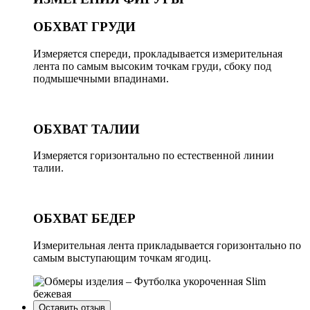
ОБХВАТ ГРУДИ
Измеряется спереди, прокладывается измерительная
лента по самым высоким точкам груди, сбоку под
подмышечными впадинами.
ОБХВАТ ТАЛИИ
Измеряется горизонтально по естественной линии
талии.
ОБХВАТ БЕДЕР
Измерительная лента прикладывается горизонтально по
самым выступающим точкам ягодиц.
Оставить отзыв