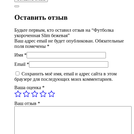
Оставить отзыв
Будьте первым, кто оставил отзыв на “Футболка
укороченная Slim бежевая”
Ваш адрес email не будет опубликован.
Обязательные
поля помечены
*
Имя
*
Email
*
Сохранить моё имя, email и адрес сайта в этом
браузере для последующих моих комментариев.
Ваша оценка
*
Ваш отзыв
*