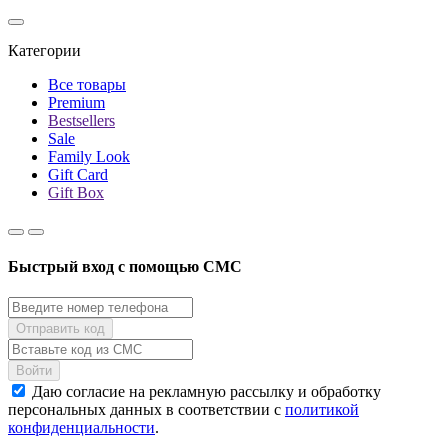
Категории
Все товары
Premium
Bestsellers
Sale
Family Look
Gift Card
Gift Box
Быстрый вход с помощью СМС
Даю согласие на рекламную рассылку и обработку
персональных данных в соответствии с
политикой
конфиденциальности
.