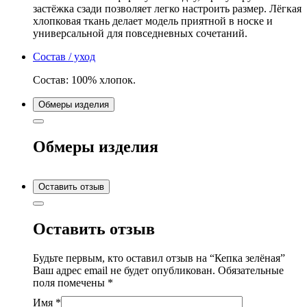
застёжка сзади позволяет легко настроить размер. Лёгкая
хлопковая ткань делает модель приятной в носке и
универсальной для повседневных сочетаний.
Состав / уход
Состав: 100% хлопок.
Обмеры изделия
Обмеры изделия
Оставить отзыв
Оставить отзыв
Будьте первым, кто оставил отзыв на “Кепка зелёная”
Ваш адрес email не будет опубликован.
Обязательные
поля помечены
*
Имя
*