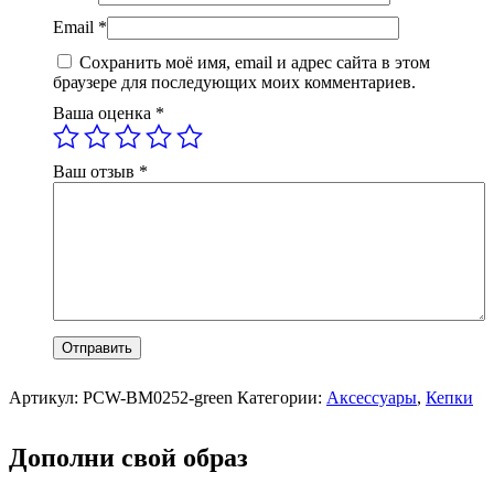
Email
*
Сохранить моё имя, email и адрес сайта в этом
браузере для последующих моих комментариев.
Ваша оценка
*
Ваш отзыв
*
Артикул:
PCW-BM0252-green
Категории:
Аксессуары
,
Кепки
Дополни свой образ