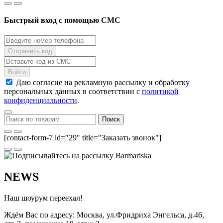
Быстрый вход с помощью СМС
Даю согласие на рекламную рассылку и обработку
персональных данных в соответствии с
политикой
конфиденциальности
.
Искать:
Поиск
[contact-form-7 id="29" title="Заказать звонок"]
NEWS
Наш шоурум переехал!
Ждём Вас по адресу: Москва, ул.Фридриха Энгельса, д.46,