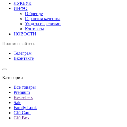
ЛУКБУК
ИНФО
О бренде
Гарантия качества
Уход за изделиями
Контакты
НОВОСТИ
Подписывайтесь
Телеграм
Вконтакте
Категории
Все товары
Premium
Bestsellers
Sale
Family Look
Gift Card
Gift Box