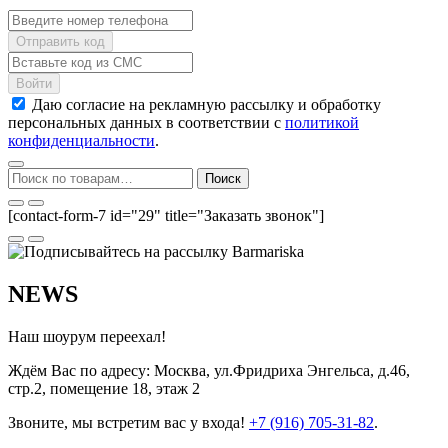
Даю согласие на рекламную рассылку и обработку
персональных данных в соответствии с
политикой
конфиденциальности
.
Искать:
Поиск
[contact-form-7 id="29" title="Заказать звонок"]
NEWS
Наш шоурум переехал!
Ждём Вас по адресу: Москва, ул.Фридриха Энгельса, д.46,
стр.2, помещение 18, этаж 2
Звоните, мы встретим вас у входа!
+7 (916) 705-31-82
.