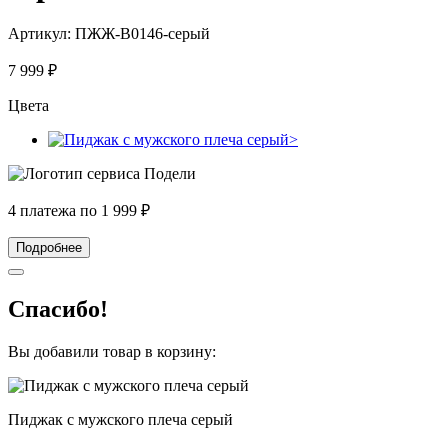
Артикул:
ПЖЖ-В0146-серый
7 999
₽
Цвета
4 платежа по
1 999
₽
Подробнее
Спасибо!
Вы добавили товар в корзину:
Пиджак с мужского плеча серый