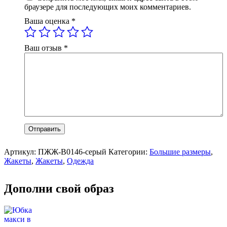
браузере для последующих моих комментариев.
Ваша оценка
*
Ваш отзыв
*
Артикул:
ПЖЖ-В0146-серый
Категории:
Большие размеры
,
Жакеты
,
Жакеты
,
Одежда
Дополни свой образ