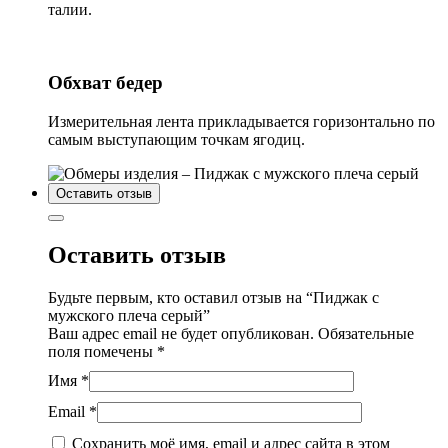
талии.
Обхват бедер
Измерительная лента прикладывается горизонтально по
самым выступающим точкам ягодиц.
Оставить отзыв
Оставить отзыв
Будьте первым, кто оставил отзыв на “Пиджак с
мужского плеча серый”
Ваш адрес email не будет опубликован.
Обязательные
поля помечены
*
Имя
*
Email
*
Сохранить моё имя, email и адрес сайта в этом