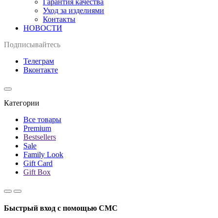
Гарантия качества
Уход за изделиями
Контакты
НОВОСТИ
Подписывайтесь
Телеграм
Вконтакте
Категории
Все товары
Premium
Bestsellers
Sale
Family Look
Gift Card
Gift Box
Быстрый вход с помощью СМС