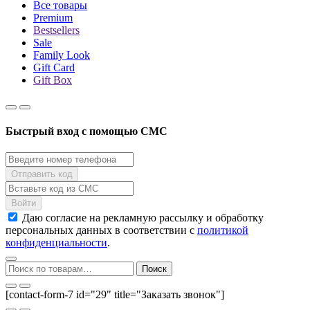
Все товары
Premium
Bestsellers
Sale
Family Look
Gift Card
Gift Box
Быстрый вход с помощью СМС
Даю согласие на рекламную рассылку и обработку
персональных данных в соответствии с
политикой
конфиденциальности
.
Искать:
Поиск
[contact-form-7 id="29" title="Заказать звонок"]