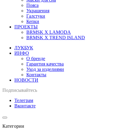
Пояса
Украшения
Галстуки
Кепки
ПРОЕКТЫ
BRMSK X LAMODA
BRMSK X TREND ISLAND
ЛУКБУК
ИНФО
О бренде
Гарантия качества
Уход за изделиями
Контакты
НОВОСТИ
Подписывайтесь
Телеграм
Вконтакте
Категории