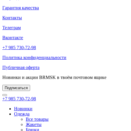
Гарантия качества
Контакты
Телеграм
Вконтакте
+7 985 730-72-98
Политика конфиденциальности
Публичная оферта
Новинки и акции BRMSK в твоём почтовом ящике
Подписаться
+7 985 730-72-98
Новинки
Одежда
Все товары
Жакеты
Брюки