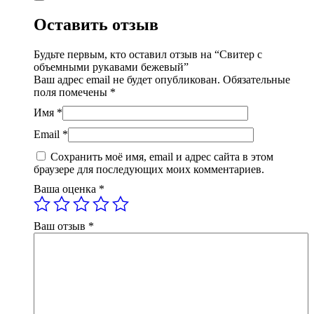
Оставить отзыв
Будьте первым, кто оставил отзыв на “Свитер с
объемными рукавами бежевый”
Ваш адрес email не будет опубликован.
Обязательные
поля помечены
*
Имя
*
Email
*
Сохранить моё имя, email и адрес сайта в этом
браузере для последующих моих комментариев.
Ваша оценка
*
Ваш отзыв
*