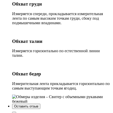
Обхват груди
Измеряется спереди, прокладывается измерительная
лента по самым высоким точкам груди, сбоку под
подмышечными впадинами.
Обхват талии
Измеряется горизонтально по естественной линии
талии.
Обхват бедер
Измерительная лента прикладывается горизонтально по
самым выступающим точкам ягодиц.
Оставить отзыв