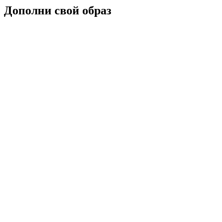
Дополни свой образ