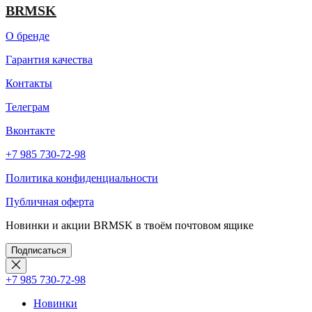
BRMSK
О бренде
Гарантия качества
Контакты
Телеграм
Вконтакте
+7 985 730-72-98
Политика конфиденциальности
Публичная оферта
Новинки и акции BRMSK в твоём почтовом ящике
Подписаться
+7 985 730-72-98
Новинки