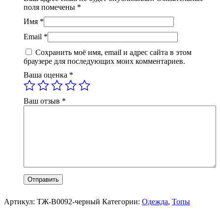
поля помечены
*
Имя
*
Email
*
Сохранить моё имя, email и адрес сайта в этом
браузере для последующих моих комментариев.
Ваша оценка
*
Ваш отзыв
*
Артикул:
ТЖ-В0092-черный
Категории:
Одежда
,
Топы