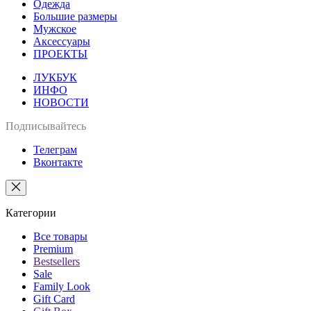
Одежда
Большие размеры
Мужское
Аксессуары
ПРОЕКТЫ
ЛУКБУК
ИНФО
НОВОСТИ
Подписывайтесь
Телеграм
Вконтакте
Категории
Все товары
Premium
Bestsellers
Sale
Family Look
Gift Card