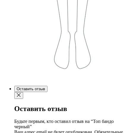
Оставить отзыв
Оставить отзыв
Будьте первым, кто оставил отзыв на “Топ бандо
черный”
Ваш адрес email не будет опубликован.
Обязательные