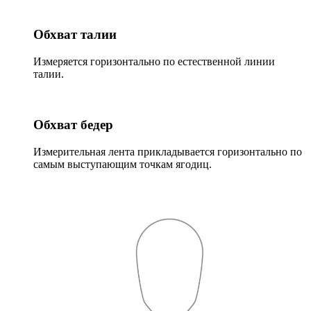
Обхват талии
Измеряется горизонтально по естественной линии
талии.
Обхват бедер
Измерительная лента прикладывается горизонтально по
самым выступающим точкам ягодиц.