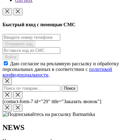
Gift Box
Быстрый вход с помощью СМС
Даю согласие на рекламную рассылку и обработку
персональных данных в соответствии с
политикой
конфиденциальности
.
Искать:
Поиск
[contact-form-7 id="29" title="Заказать звонок"]
NEWS