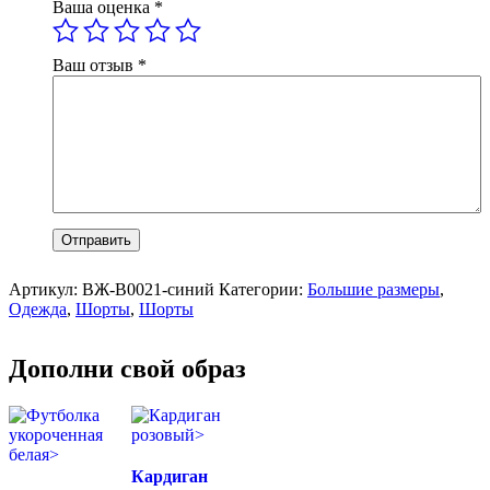
Ваша оценка
*
Ваш отзыв
*
Артикул:
ВЖ-В0021-синий
Категории:
Большие размеры
,
Одежда
,
Шорты
,
Шорты
Дополни свой образ
Кардиган