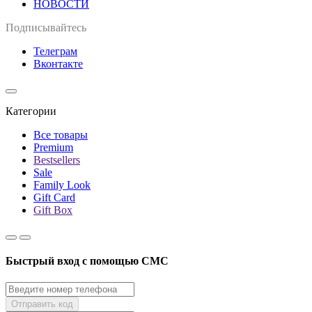
НОВОСТИ
Подписывайтесь
Телеграм
Вконтакте
Категории
Все товары
Premium
Bestsellers
Sale
Family Look
Gift Card
Gift Box
Быстрый вход с помощью СМС