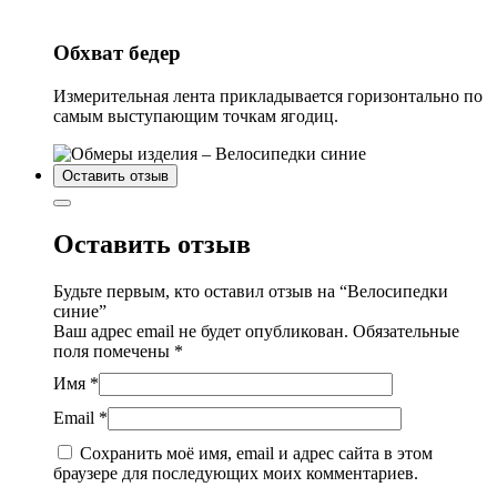
Обхват бедер
Измерительная лента прикладывается горизонтально по
самым выступающим точкам ягодиц.
Оставить отзыв
Оставить отзыв
Будьте первым, кто оставил отзыв на “Велосипедки
синие”
Ваш адрес email не будет опубликован.
Обязательные
поля помечены
*
Имя
*
Email
*
Сохранить моё имя, email и адрес сайта в этом
браузере для последующих моих комментариев.