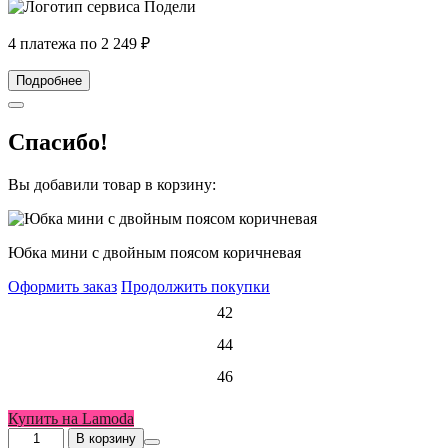
4 платежа по
2 249
₽
Подробнее
Спасибо!
Вы добавили товар в корзину:
Юбка мини с двойным поясом коричневая
Оформить заказ
Продолжить покупки
Размер
42
женский
44
46
Купить на Lamoda
Количество
В корзину