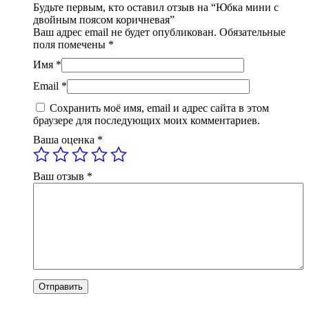
Будьте первым, кто оставил отзыв на “Юбка мини с
двойным поясом коричневая”
Ваш адрес email не будет опубликован.
Обязательные
поля помечены
*
Имя
*
Email
*
Сохранить моё имя, email и адрес сайта в этом
браузере для последующих моих комментариев.
Ваша оценка
*
Ваш отзыв
*