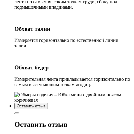
лента по самым высоким точкам груди, сбоку под
подмышечными впадинами.
Обхват талии
Измеряется горизонтально по естественной линии
талии.
Обхват бедер
Измерительная лента прикладывается горизонтально по
самым выступающим точкам ягодиц.
Оставить отзыв
Оставить отзыв