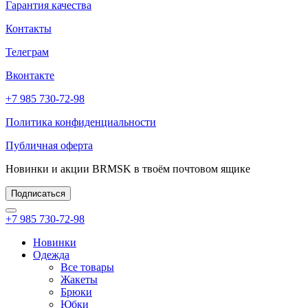
Гарантия качества
Контакты
Телеграм
Вконтакте
+7 985 730-72-98
Политика конфиденциальности
Публичная оферта
Новинки и акции BRMSK в твоём почтовом ящике
Подписаться
+7 985 730-72-98
Новинки
Одежда
Все товары
Жакеты
Брюки
Юбки