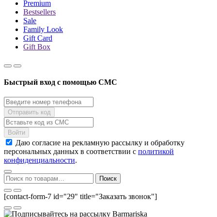
Premium
Bestsellers
Sale
Family Look
Gift Card
Gift Box
Быстрый вход с помощью СМС
Даю согласие на рекламную рассылку и обработку
персональных данных в соответствии с
политикой
конфиденциальности
.
Искать:
Поиск
[contact-form-7 id="29" title="Заказать звонок"]