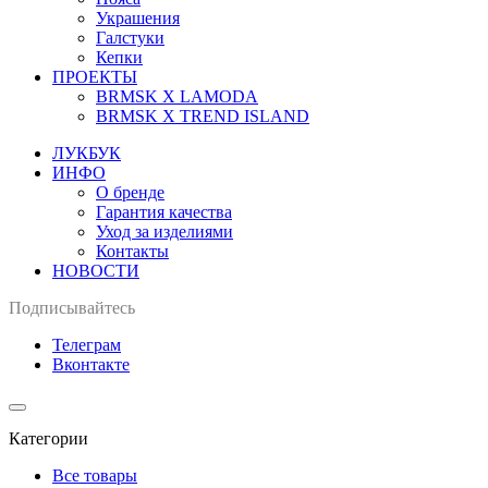
Украшения
Галстуки
Кепки
ПРОЕКТЫ
BRMSK X LAMODA
BRMSK X TREND ISLAND
ЛУКБУК
ИНФО
О бренде
Гарантия качества
Уход за изделиями
Контакты
НОВОСТИ
Подписывайтесь
Телеграм
Вконтакте
Категории
Все товары